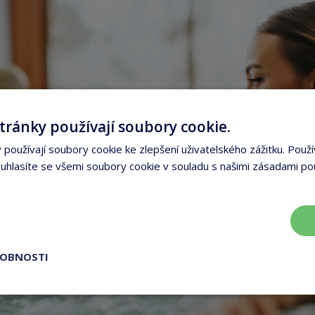
tránky používají soubory cookie.
používají soubory cookie ke zlepšení uživatelského zážitku. Použí
hlasíte se všemi soubory cookie v souladu s našimi zásadami po
ROBNOSTI