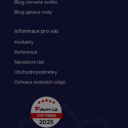
Blog červené světlo
Blog úprava vody
Informace pro vás
Kontakty
Reference
Návštěvní řád
Obchodní podmínky
Ochrana osobních údajů