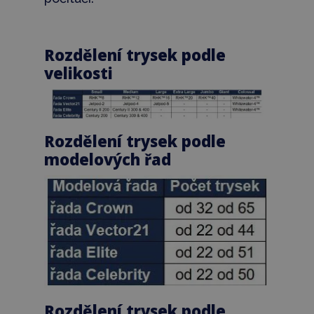
Rozdělení trysek podle
velikosti
Rozdělení trysek podle
modelových řad
Rozdělení trysek podle