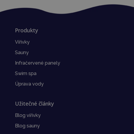
Produkty
Vířivky
Sauny
Infračervené panely
Swim spa
Úprava vody
Užitečné články
Blog vířivky
Blog sauny