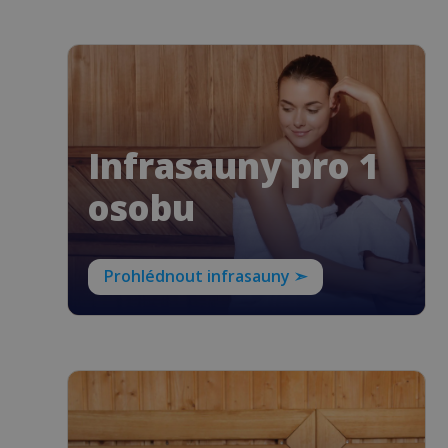
Infrasauny pro 1
osobu
Prohlédnout infrasauny ➣