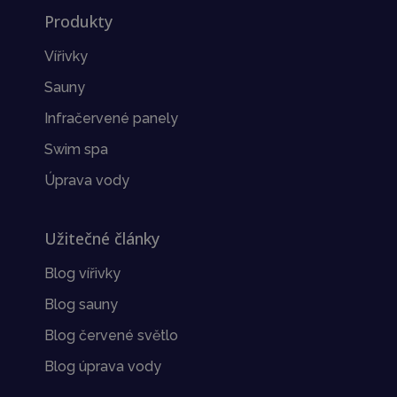
Produkty
Vířivky
Sauny
Infračervené panely
Swim spa
Úprava vody
Užitečné články
Blog vířivky
Blog sauny
Blog červené světlo
Blog úprava vody