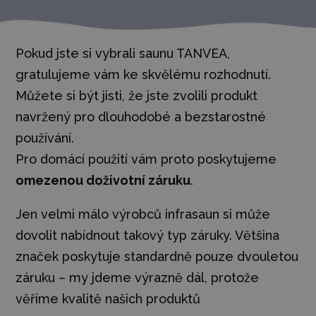
Pokud jste si vybrali saunu TANVEA,
gratulujeme vám ke skvělému rozhodnutí.
Můžete si být jisti, že jste zvolili produkt
navržený pro dlouhodobé a bezstarostné
používání.
Pro domácí použití vám proto poskytujeme
omezenou doživotní záruku
.
Jen velmi málo výrobců infrasaun si může
dovolit nabídnout takový typ záruky. Většina
značek poskytuje standardně pouze dvouletou
záruku – my jdeme výrazně dál, protože
věříme kvalitě našich produktů