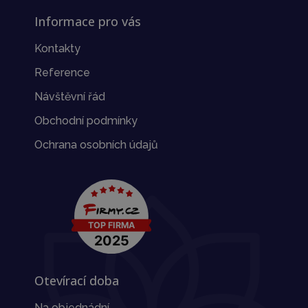
Informace pro vás
Kontakty
Reference
Návštěvní řád
Obchodní podmínky
Ochrana osobních údajů
Otevírací doba
Na objednádní