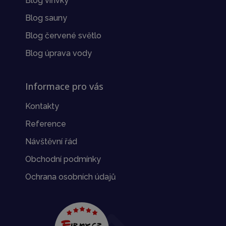
Blog vířivky
Blog sauny
Blog červené světlo
Blog úprava vody
Informace pro vás
Kontakty
Reference
Návštěvní řád
Obchodní podmínky
Ochrana osobních údajů