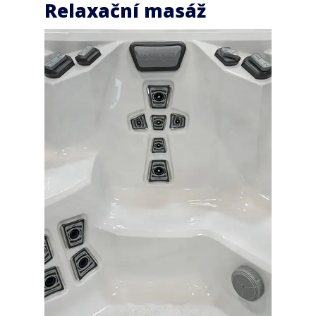
Relaxační masáž