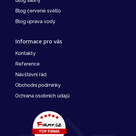
Blog sauny
Blog červené světlo
Blog úprava vody
Informace pro vás
Kontakty
Reference
Návštěvní řád
Obchodní podmínky
Ochrana osobních údajů