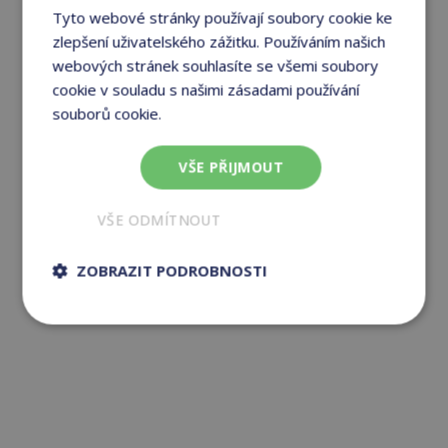
Tyto webové stránky používají soubory cookie ke
zlepšení uživatelského zážitku. Používáním našich
webových stránek souhlasíte se všemi soubory
cookie v souladu s našimi zásadami používání
souborů cookie.
Více informací
VŠE PŘIJMOUT
VŠE ODMÍTNOUT
ZOBRAZIT PODROBNOSTI