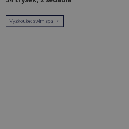
Vyzkoušet swim spa