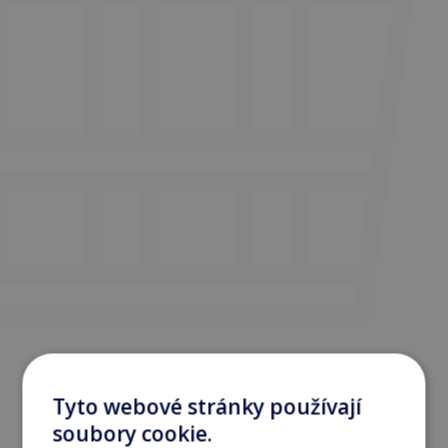
Tyto webové stránky používají
soubory cookie.