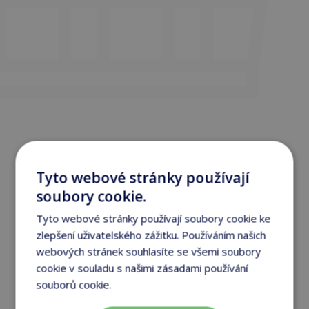
Tyto webové stránky používají
soubory cookie.
Tyto webové stránky používají soubory cookie ke
zlepšení uživatelského zážitku. Používáním našich
webových stránek souhlasíte se všemi soubory
cookie v souladu s našimi zásadami používání
souborů cookie.
Více informací