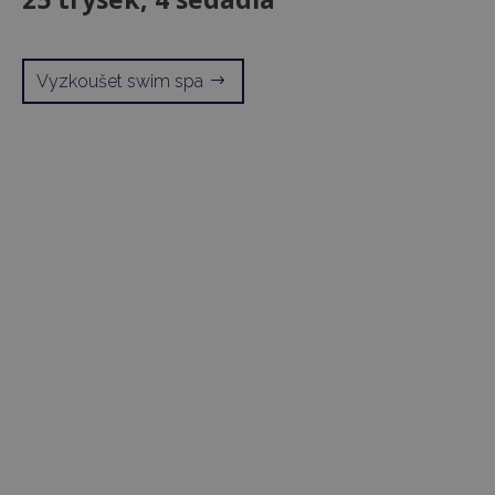
Vyzkoušet swim spa