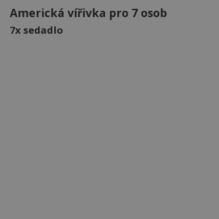
Americká vířivka pro 7 osob
7x sedadlo