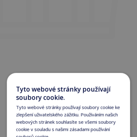
Tyto webové stránky používají
soubory cookie.
Tyto webové stránky používají soubory cookie ke
zlepšení uživatelského zážitku. Používáním našich
webových stránek souhlasíte se všemi soubory
cookie v souladu s našimi zásadami používání
souborů cookie.
Více informací