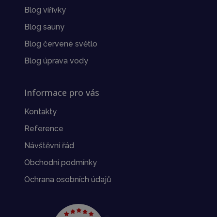
Blog vířivky
Blog sauny
Blog červené světlo
Blog úprava vody
Informace pro vás
Kontakty
Reference
Návštěvní řád
Obchodní podmínky
Ochrana osobních údajů