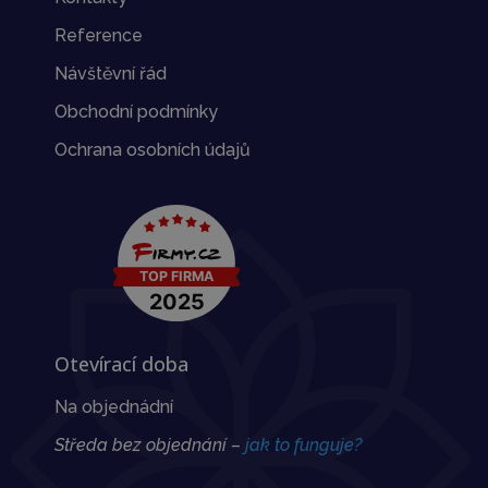
Reference
Návštěvní řád
Obchodní podmínky
Ochrana osobních údajů
Otevírací doba
Na objednádní
Středa bez objednání –
jak to funguje?