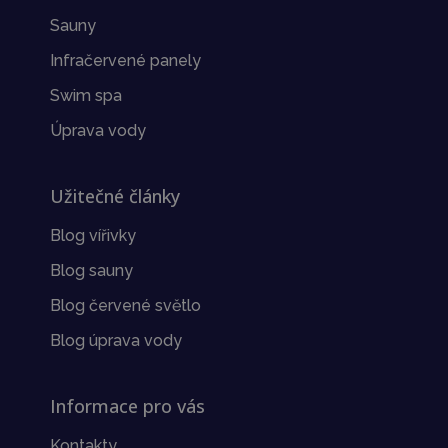
Sauny
Infračervené panely
Swim spa
Úprava vody
Užitečné články
Blog vířivky
Blog sauny
Blog červené světlo
Blog úprava vody
Informace pro vás
Kontakty