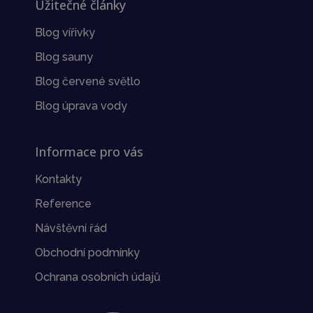
Užitečné články
Blog vířivky
Blog sauny
Blog červené světlo
Blog úprava vody
Informace pro vás
Kontakty
Reference
Návštěvní řád
Obchodní podmínky
Ochrana osobních údajů