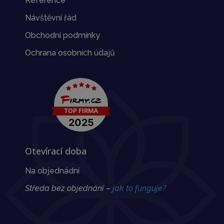
Reference
Návštěvní řád
Obchodní podmínky
Ochrana osobních údajů
Otevírací doba
Na objednádní
Středa bez objednání –
jak to funguje?