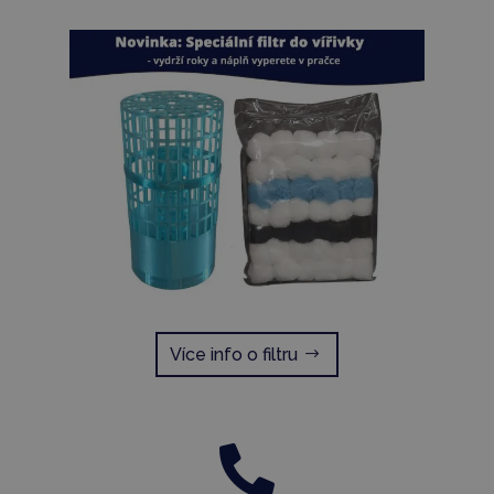
Více info o filtru
