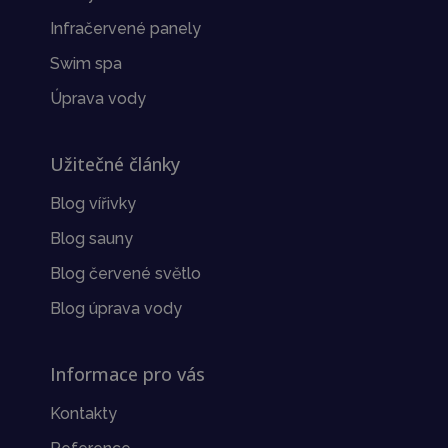
Infračervené panely
Swim spa
Úprava vody
Užitečné články
Blog vířivky
Blog sauny
Blog červené světlo
Blog úprava vody
Informace pro vás
Kontakty