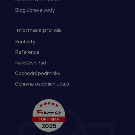
Blog úprava vody
Informace pro vás
Kontakty
Reference
Návštěvní řád
Obchodní podmínky
Ochrana osobních údajů