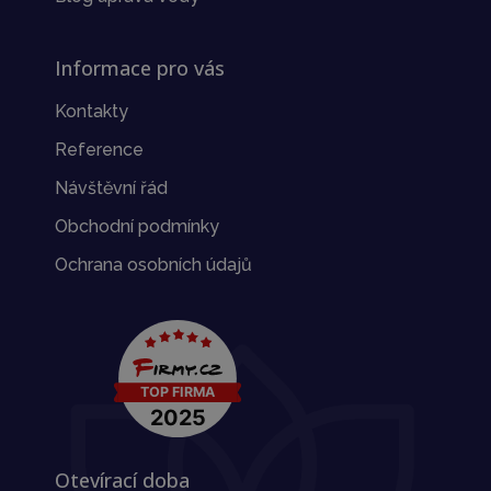
Informace pro vás
Kontakty
Reference
Návštěvní řád
Obchodní podmínky
Ochrana osobních údajů
Otevírací doba