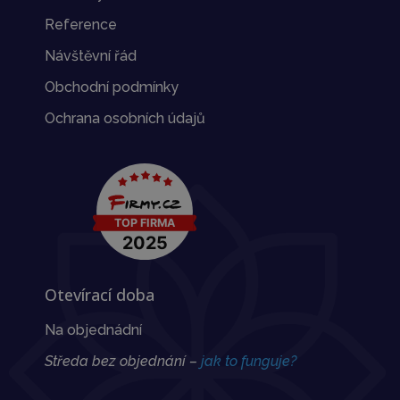
Reference
Návštěvní řád
Obchodní podmínky
Ochrana osobních údajů
Otevírací doba
Na objednádní
Středa bez objednání –
jak to funguje?