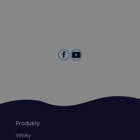
Produkty
Vířivky