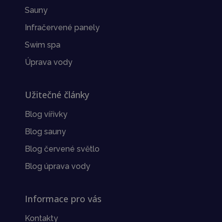
Sauny
Infračervené panely
Swim spa
Úprava vody
Užitečné články
Blog vířivky
Blog sauny
Blog červené světlo
Blog úprava vody
Informace pro vás
Kontakty