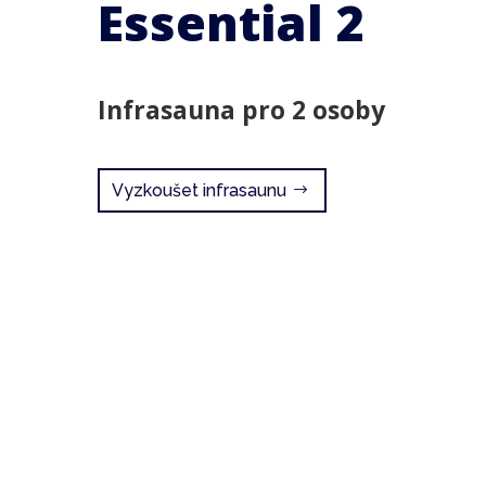
Essential 2
Infrasauna pro 2 osoby
Vyzkoušet infrasaunu