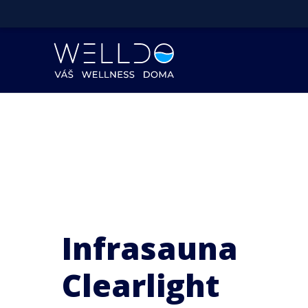
Infrasauna
Clearlight