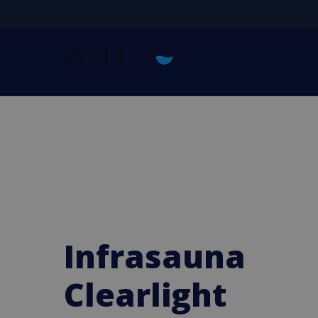
Infrasauna
Clearlight