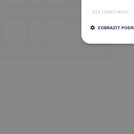
VŠE ODMÍTNOUT
ZOBRAZIT POD