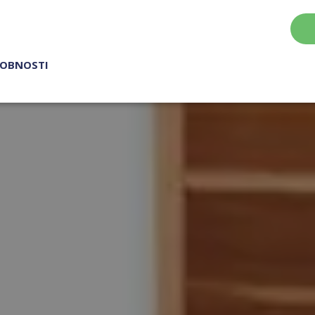
ROBNOSTI