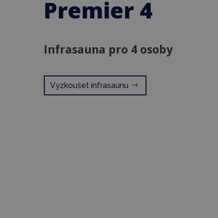
Premier 4
Infrasauna pro 4 osoby
Vyzkoušet infrasaunu