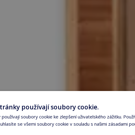
tránky používají soubory cookie.
používají soubory cookie ke zlepšení uživatelského zážitku. Použí
hlasíte se všemi soubory cookie v souladu s našimi zásadami po