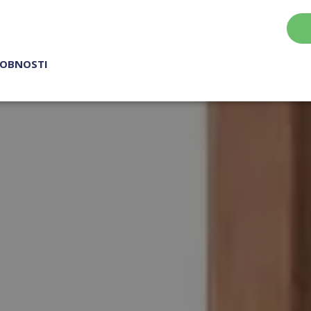
ROBNOSTI