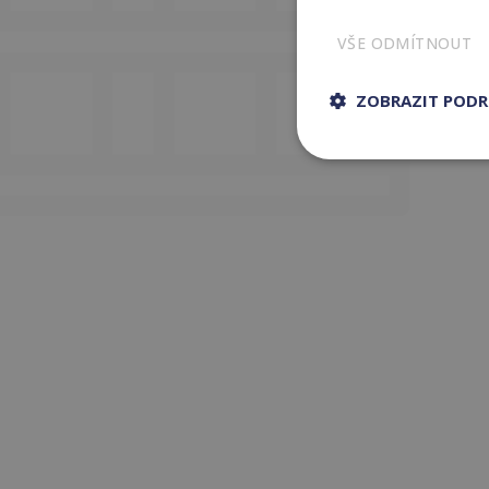
VŠE ODMÍTNOUT
ZOBRAZIT POD