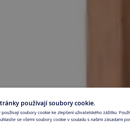
tránky používají soubory cookie.
používají soubory cookie ke zlepšení uživatelského zážitku. Použí
hlasíte se všemi soubory cookie v souladu s našimi zásadami po