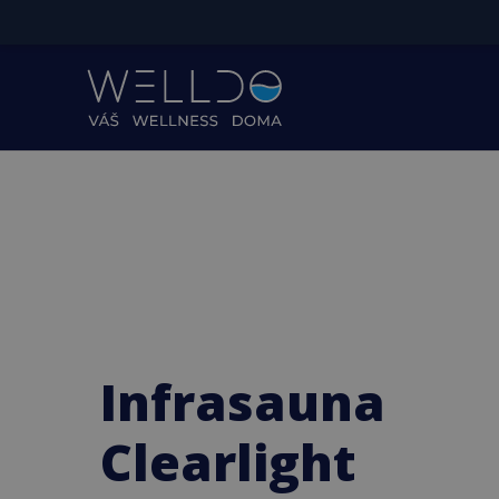
Infrasauna
Clearlight