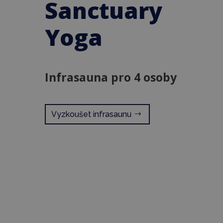
Sanctuary
Yoga
Infrasauna pro 4 osoby
Vyzkoušet infrasaunu