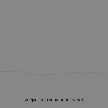
vnější i vnitřní ovládací panel