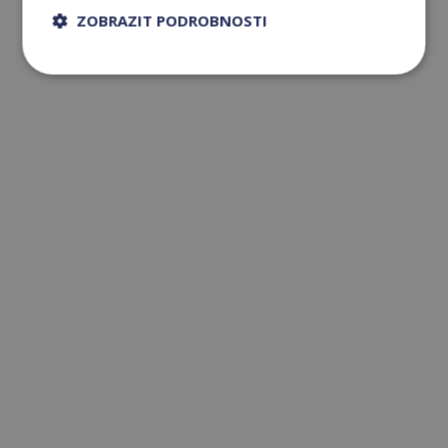
ZOBRAZIT PODROBNOSTI