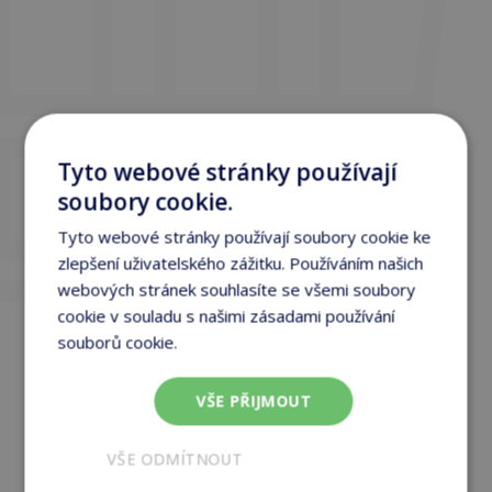
Tyto webové stránky používají
soubory cookie.
Tyto webové stránky používají soubory cookie ke
zlepšení uživatelského zážitku. Používáním našich
webových stránek souhlasíte se všemi soubory
cookie v souladu s našimi zásadami používání
souborů cookie.
Více informací
VŠE PŘIJMOUT
VŠE ODMÍTNOUT