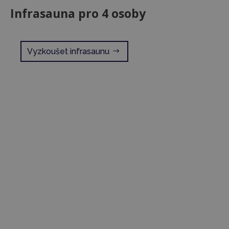
Infrasauna pro 4 osoby
Vyzkoušet infrasaunu