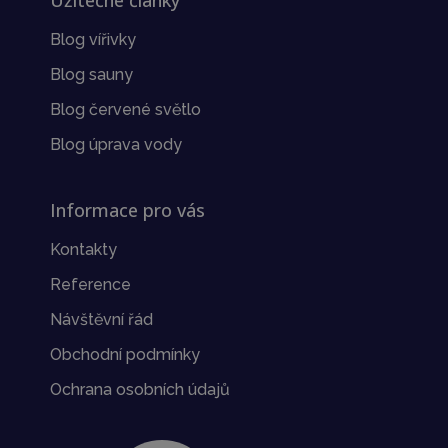
Užitečné články
Blog vířivky
Blog sauny
Blog červené světlo
Blog úprava vody
Informace pro vás
Kontakty
Reference
Návštěvní řád
Obchodní podmínky
Ochrana osobních údajů