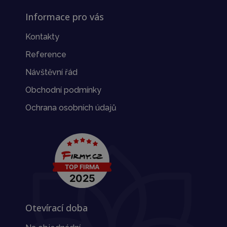
Informace pro vás
Kontakty
Reference
Návštěvní řád
Obchodní podmínky
Ochrana osobních údajů
Otevírací doba