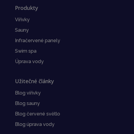
Produkty
Vířivky
Sauny
Infračervené panely
Swim spa
Úprava vody
Užitečné články
Blog vířivky
Blog sauny
Blog červené světlo
Blog úprava vody