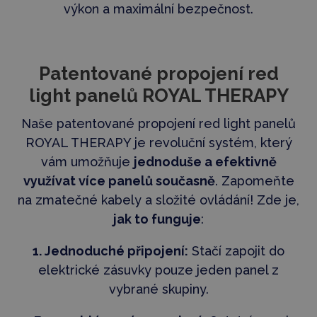
výkon a maximální bezpečnost.
Patentované propojení red
light panelů ROYAL THERAPY
Naše patentované propojení red light panelů
ROYAL THERAPY je revoluční systém, který
vám umožňuje
jednoduše a efektivně
využívat více panelů současně
. Zapomeňte
na zmatečné kabely a složité ovládání! Zde je,
jak to funguje
:
1. Jednoduché připojení:
Stačí zapojit do
elektrické zásuvky pouze jeden panel z
vybrané skupiny.