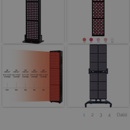
1
2
3
4
Další