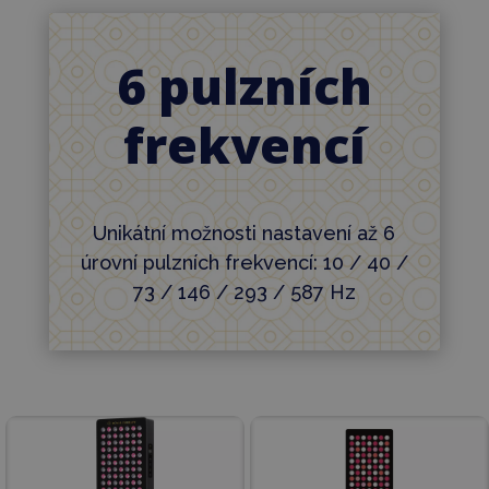
6 pulzních
frekvencí
Unikátní možnosti nastavení až 6
úrovní pulzních frekvencí: 10 / 40 /
73 / 146 / 293 / 587 Hz