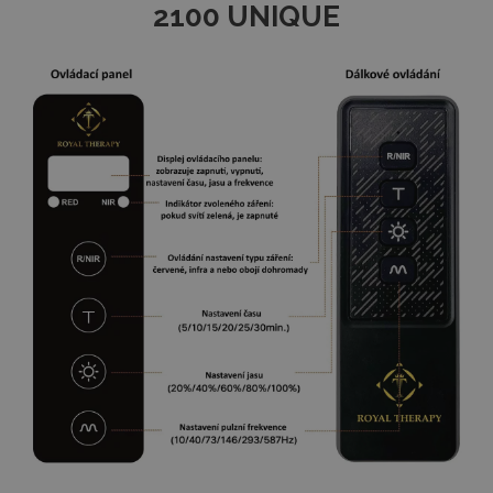
2100 UNIQUE