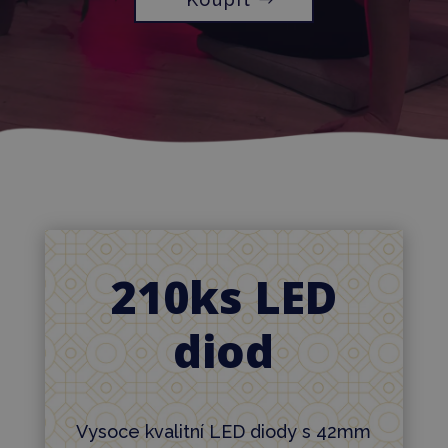
210ks LED
diod
Vysoce kvalitní LED diody s 42mm