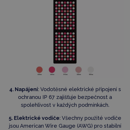
4. Napájení
:
Vodotěsné elektrické připojení s
ochranou IP 67 zajišťuje bezpečnost a
spolehlivost v každých podmínkách.
5. Elektrické vodiče
: Všechny použité vodiče
jsou American Wire Gauge (AWG) pro stabilní