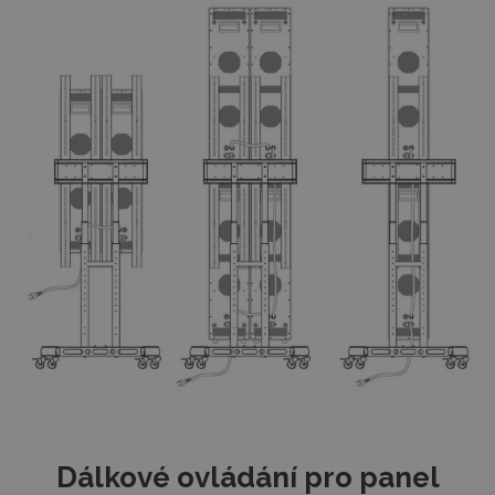
Dálkové ovládání pro panel