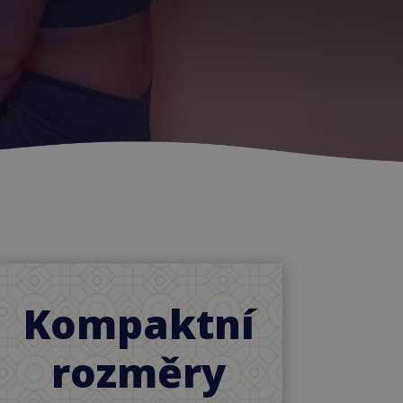
Kompaktní
rozměry