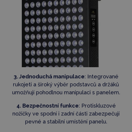
3.
Jednoduchá
manipulace
: Integrované
rukojeti a široký výběr podstavců a držáků
umožňují pohodlnou manipulaci s panelem.
4.
Bezpečnostní funkce
: Protiskluzové
nožičky ve spodní i zadní části zabezpečují
pevné a stabilní umístění panelu.