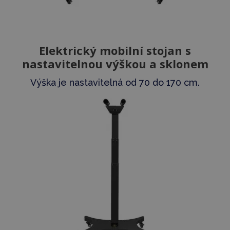
Elektrický mobilní stojan s
nastavitelnou výškou a sklonem
Výška je nastavitelná od 70 do 170 cm.