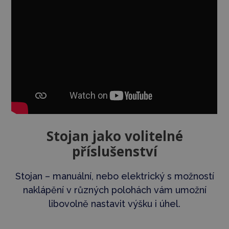
Stojan jako volitelné
příslušenství
Stojan – manuální, nebo elektrický s možností
naklápění v různých polohách vám umožní
libovolně nastavit výšku i úhel.