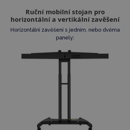
Ruční mobilní stojan pro
horizontální a vertikální zavěšení
Horizontální zavěšení s jedním, nebo dvěma
panely: