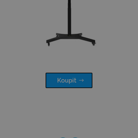
Koupit