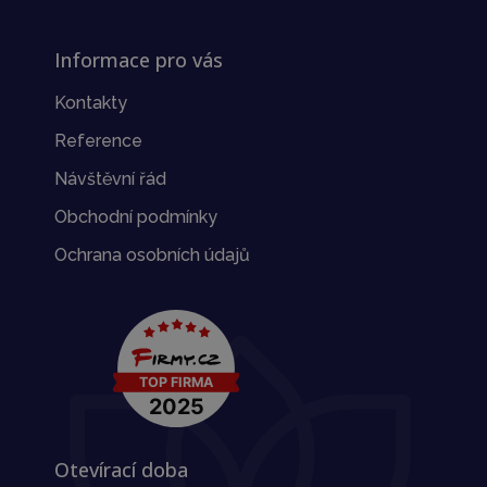
Informace pro vás
Kontakty
Reference
Návštěvní řád
Obchodní podmínky
Ochrana osobních údajů
Otevírací doba