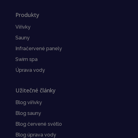
Produkty
Vířivky
Sauny
Infračervené panely
Swim spa
Úprava vody
Užitečné články
Blog vířivky
Blog sauny
Blog červené světlo
Blog úprava vody