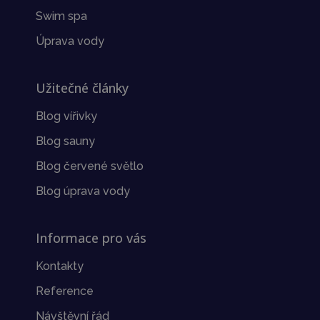
Swim spa
Úprava vody
Užitečné články
Blog vířivky
Blog sauny
Blog červené světlo
Blog úprava vody
Informace pro vás
Kontakty
Reference
Návštěvní řád