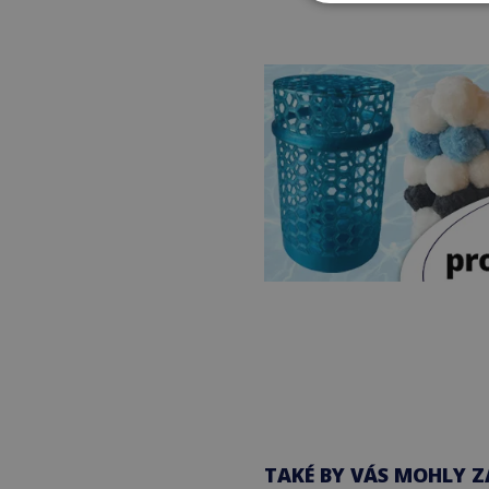
TAKÉ BY VÁS MOHLY Z