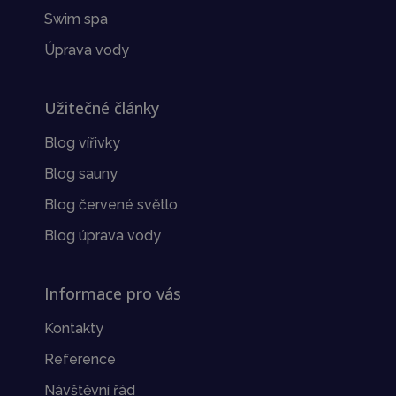
Swim spa
Úprava vody
Užitečné články
Blog vířivky
Blog sauny
Blog červené světlo
Blog úprava vody
Informace pro vás
Kontakty
Reference
Návštěvní řád