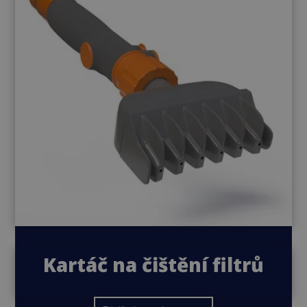
Kartáč na čištění filtrů