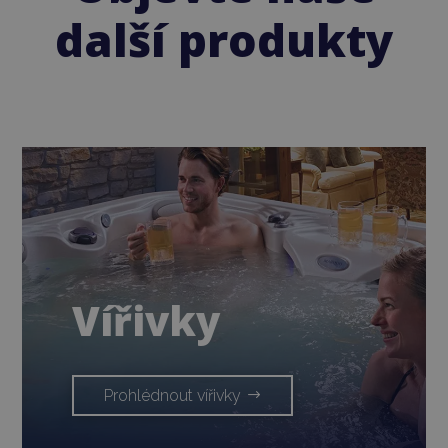
další produkty
Vířivky
Prohlédnout vířivky