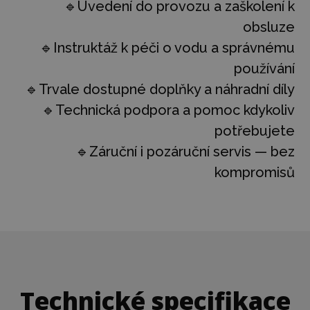
🔹Uvedení do provozu a zaškolení k
obsluze
🔹Instruktáž k péči o vodu a správnému
používání
🔹Trvale dostupné doplňky a náhradní díly
🔹Technická podpora a pomoc kdykoliv
potřebujete
🔹Záruční i pozáruční servis — bez
kompromisů
Technické specifikace