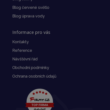
Blog červené světlo
Blog úprava vody
Informace pro vás
Kontakty
Reference
Návštěvní řád
Obchodní podmínky
Ochrana osobních údajů