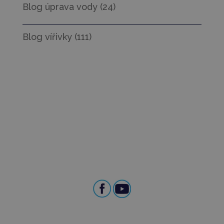
Blog úprava vody
(24)
Blog vířivky
(111)