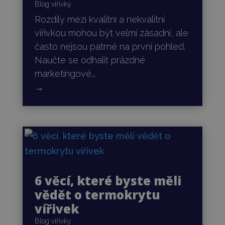
Blog vířivky
Rozdíly mezi kvalitní a nekvalitní
vířivkou mohou být velmi zásadní, ale
často nejsou patrné na první pohled.
Naučte se odhalit prázdné
marketingové...
→
6 věcí, které byste měli
vědět o termokrytu
vířivek
Blog vířivky