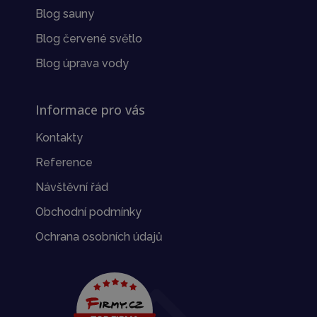
Blog sauny
Blog červené světlo
Blog úprava vody
Informace pro vás
Kontakty
Reference
Návštěvní řád
Obchodní podmínky
Ochrana osobních údajů