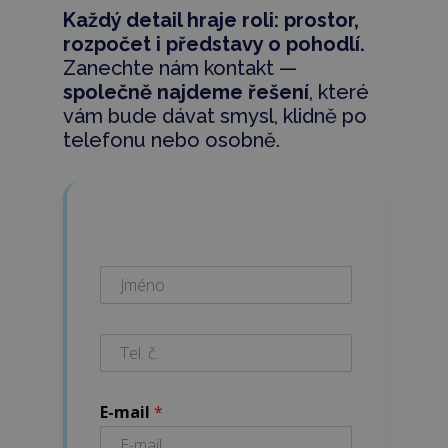
Každý detail hraje roli: prostor,
rozpočet i představy o pohodlí.
Zanechte nám kontakt —
společně najdeme řešení
, které
vám bude dávat smysl, klidně po
telefonu nebo osobně.
E-mail
*