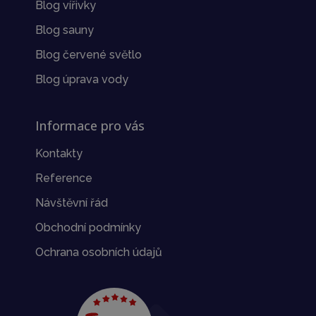
Blog vířivky
Blog sauny
Blog červené světlo
Blog úprava vody
Informace pro vás
Kontakty
Reference
Návštěvní řád
Obchodní podmínky
Ochrana osobních údajů