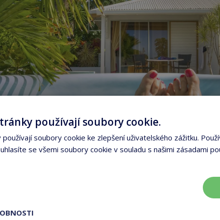
tránky používají soubory cookie.
používají soubory cookie ke zlepšení uživatelského zážitku. Použí
hlasíte se všemi soubory cookie v souladu s našimi zásadami po
ROBNOSTI