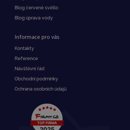
Blog červené světlo
Blog úprava vody
Informace pro vás
Kontakty
Reference
Návštěvní řád
Obchodní podmínky
Ochrana osobních údajů