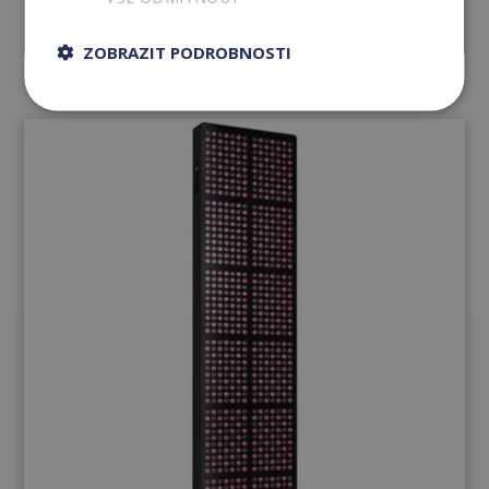
ZOBRAZIT PODROBNOSTI