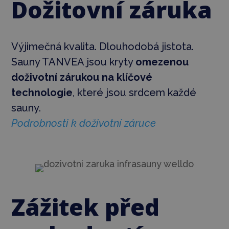
Dožitovní záruka
Výjimečná kvalita. Dlouhodobá jistota.
Sauny TANVEA jsou kryty
omezenou
doživotní zárukou na klíčové
technologie
, které jsou srdcem každé
sauny.
Podrobnosti k doživotní záruce
Zážitek před