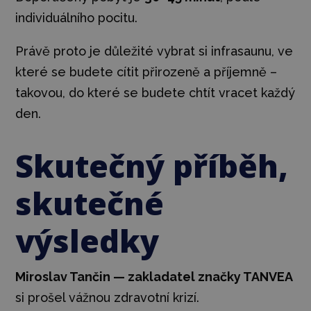
individuálního pocitu.
Právě proto je důležité vybrat si infrasaunu, ve
které se budete cítit přirozeně a příjemně –
takovou, do které se budete chtít vracet každý
den.
Skutečný příběh,
skutečné
výsledky
Miroslav Tančin — zakladatel značky TANVEA
si prošel vážnou zdravotní krizí.