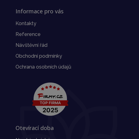
Informace pro vás
Kontakty
Reference
Návštěvní řád
Obchodní podmínky
Ochrana osobních údajů
Otevírací doba