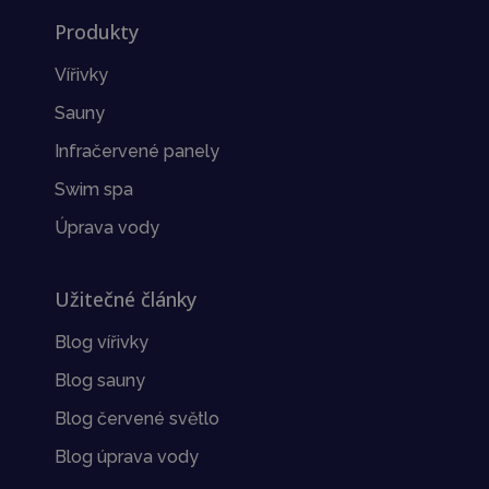
Produkty
Vířivky
Sauny
Infračervené panely
Swim spa
Úprava vody
Užitečné články
Blog vířivky
Blog sauny
Blog červené světlo
Blog úprava vody