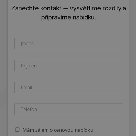
Zanechte kontakt — vysvětlíme rozdíly a
připravíme nabídku.
Mám zájem o cenovou nabídku