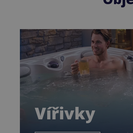
Vířivky