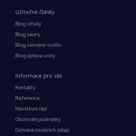
Užitečné články
Blog vířivky
Blog sauny
Blog červené světlo
Blog úprava vody
Informace pro vás
Kontakty
Reference
Návštěvní řád
Obchodní podmínky
Ochrana osobních údajů