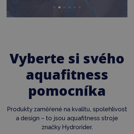
Vyberte si svého
aquafitness
pomocníka
Produkty zaměřené na kvalitu, spolehlivost
a design – to jsou aquafitness stroje
značky Hydrorider.