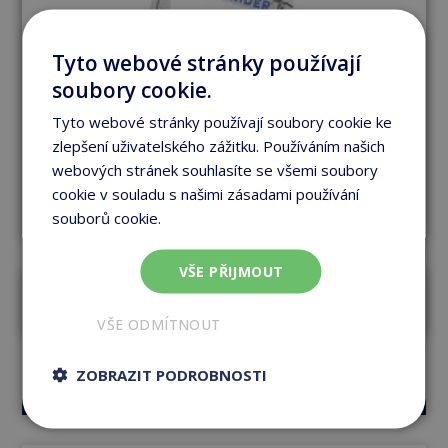
Tyto webové stránky používají
soubory cookie.
Tyto webové stránky používají soubory cookie ke
zlepšení uživatelského zážitku. Používáním našich
webových stránek souhlasíte se všemi soubory
cookie v souladu s našimi zásadami používání
souborů cookie.
Více informací
VŠE PŘIJMOUT
Aquabike Pro Fix
VŠE ODMÍTNOUT
Vidět produkt
ZOBRAZIT PODROBNOSTI