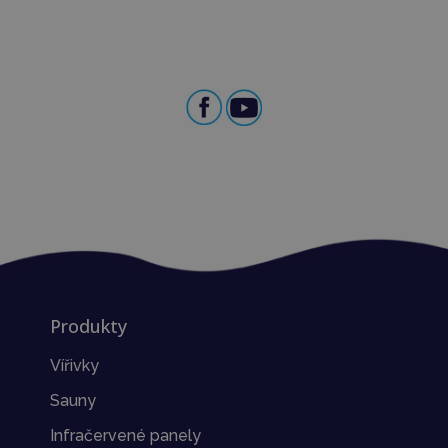
Produkty
Vířivky
Sauny
Infračervené panely