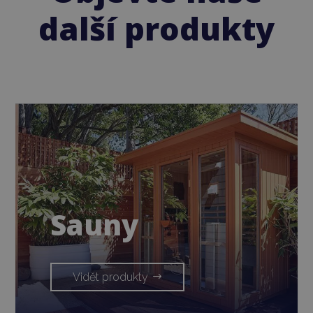
další produkty
Sauny
Vidět produkty