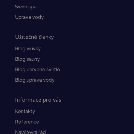
Swim spa
Úprava vody
Užitečné články
Blog vířivky
Blog sauny
Blog červené světlo
Blog úprava vody
Informace pro vás
Kontakty
Reference
Návštěvní řád