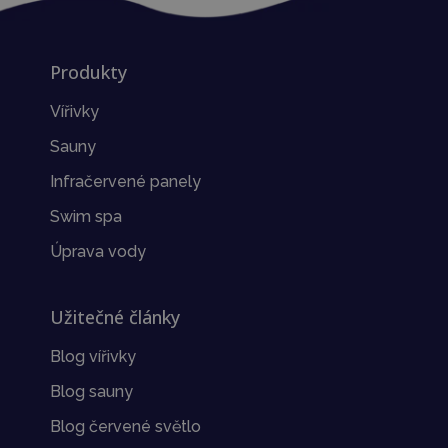
Produkty
Vířivky
Sauny
Infračervené panely
Swim spa
Úprava vody
Užitečné články
Blog vířivky
Blog sauny
Blog červené světlo