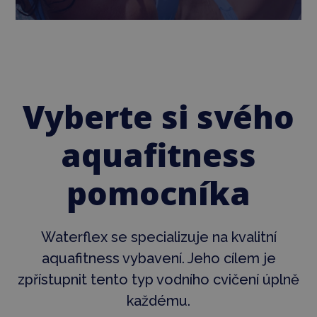
Vyberte si svého
aquafitness
pomocníka
Waterflex se specializuje na kvalitní
aquafitness vybavení. Jeho cílem je
zpřístupnit tento typ vodního cvičení úplně
každému.