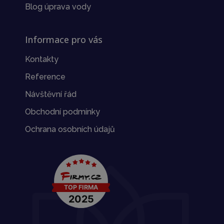
Blog úprava vody
Informace pro vás
Kontakty
Reference
Návštěvní řád
Obchodní podmínky
Ochrana osobních údajů