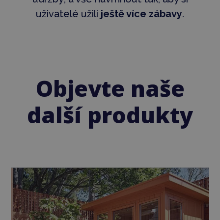
uživatelé užili
ještě více zábavy
.
Objevte naše
další produkty