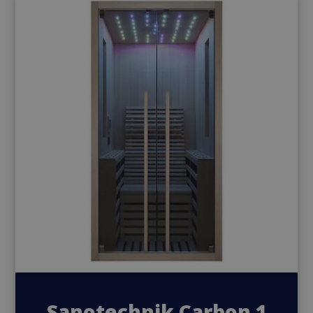
Sanotechnik Carbon 1