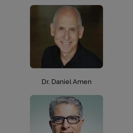
Dr. Daniel Amen