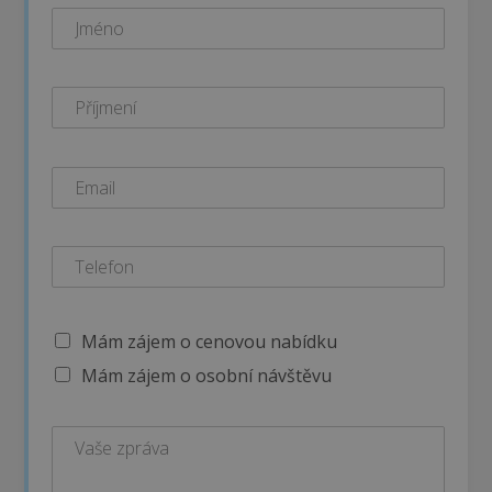
Mám zájem o cenovou nabídku
Mám zájem o osobní návštěvu