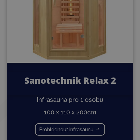
Sanotechnik Relax 2
Infrasauna pro 1 osobu
100 x 110 x 200cm
Prohlédnout infrasaunu