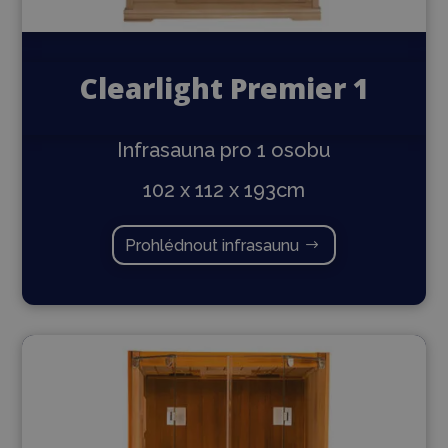
Clearlight Premier 1
Infrasauna pro 1 osobu
102 x 112 x 193cm
Prohlédnout infrasaunu