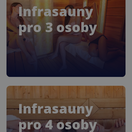
Infrasauny
pro 3 osoby
Infrasauny
pro 4 osoby