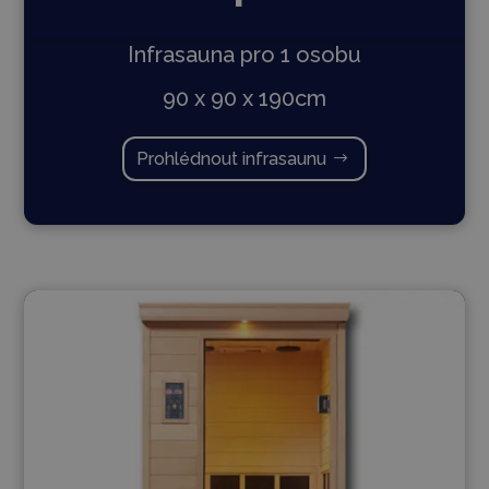
Infrasauna pro 1 osobu
90 x 90 x 190cm
Prohlédnout infrasaunu