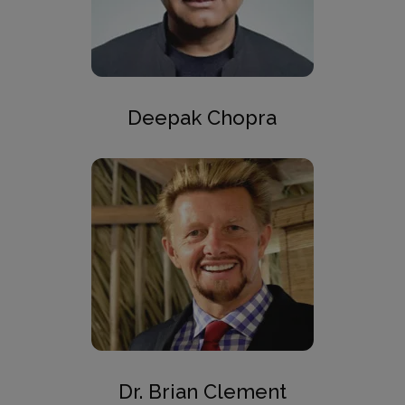
Deepak Chopra
Dr. Brian Clement