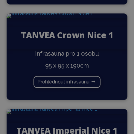
TANVEA Crown Nice 1
Infrasauna pro 1 osobu
95 x 95 x 190cm
Prohlédnout infrasaunu
TANVEA Imperial Nice 1