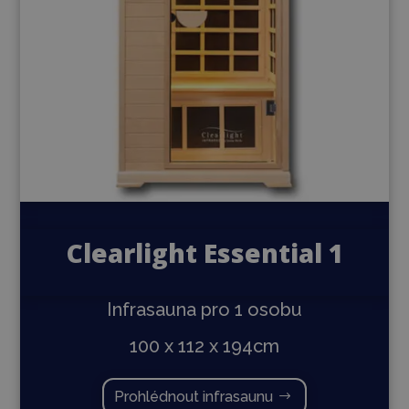
Clearlight Essential 1
Infrasauna pro 1 osobu
100 x 112 x 194cm
Prohlédnout infrasaunu