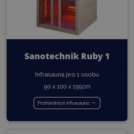
Sanotechnik Ruby 1
Infrasauna pro 1 osobu
90 x 100 x 195cm
Prohlédnout infrasaunu