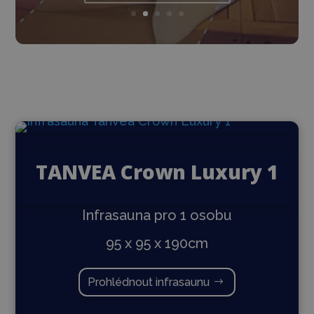
TANVEA Crown Luxury 1
Infrasauna pro 1 osobu
95 x 95 x 190cm
Prohlédnout infrasaunu