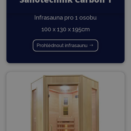
Infrasauna pro 1 osobu
100 x 130 x 195cm
Prohlédnout infrasaunu