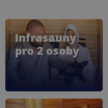
Infrasauny
pro 2 osoby