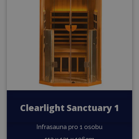
Clearlight Sanctuary 1
Infrasauna pro 1 osobu