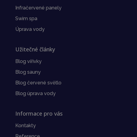
Infračervené panely
Swim spa
Úprava vody
Užitečné články
Blog vířivky
Blog sauny
Blog červené světlo
Blog úprava vody
Informace pro vás
Kontakty
Reference