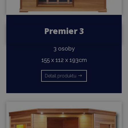
Premier 3
3 osoby
155 x 112 x 193cm
Detail produktu