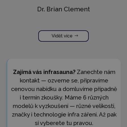
Dr. Brian Clement
Vidět více
Zajímá vás infrasauna?
Zanechte nám
kontakt — ozveme se, připravíme
cenovou nabídku a domluvíme případně
i termín zkoušky. Máme 6 různých
modelů k vyzkoušení — různé velikosti,
značky i technologie infra záření. Až pak
si vyberete tu pravou.