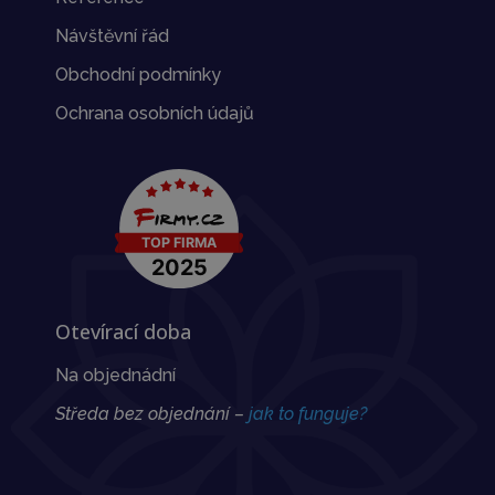
Návštěvní řád
Obchodní podmínky
Ochrana osobních údajů
Otevírací doba
Na objednádní
Středa bez objednání –
jak to funguje?