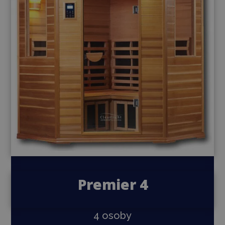
Premier 4
4 osoby