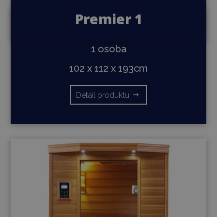
Premier 1
1 osoba
102 x 112 x 193cm
Detail produktu