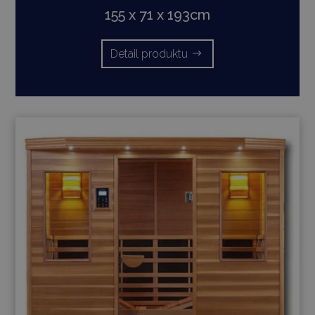
155 x 71 x 193cm
Detail produktu