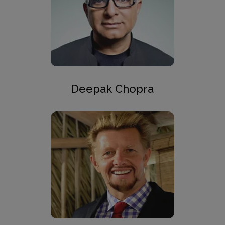
Deepak Chopra