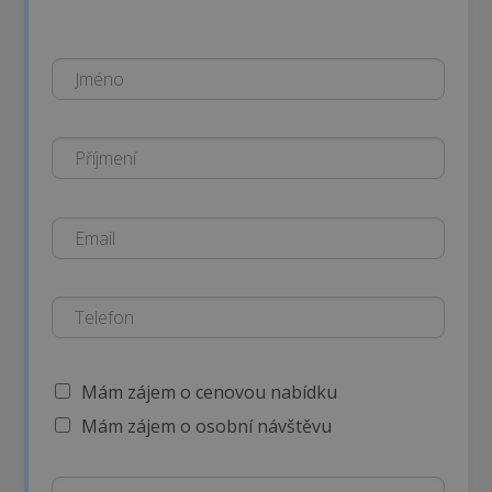
Mám zájem o cenovou nabídku
Mám zájem o osobní návštěvu