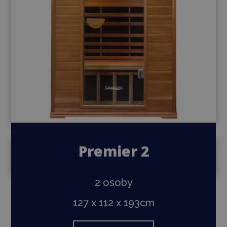
Premier 2
2 osoby
127 x 112 x 193cm