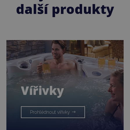
další produkty
Vířivky
Prohlédnout vířivky