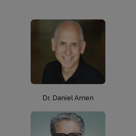
Dr. Daniel Amen