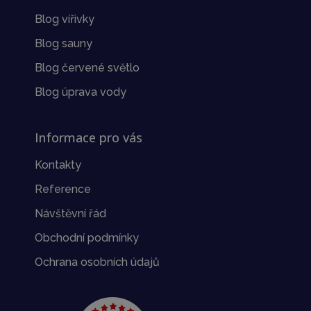
Blog vířivky
Blog sauny
Blog červené světlo
Blog úprava vody
Informace pro vás
Kontakty
Reference
Návštěvní řád
Obchodní podmínky
Ochrana osobních údajů