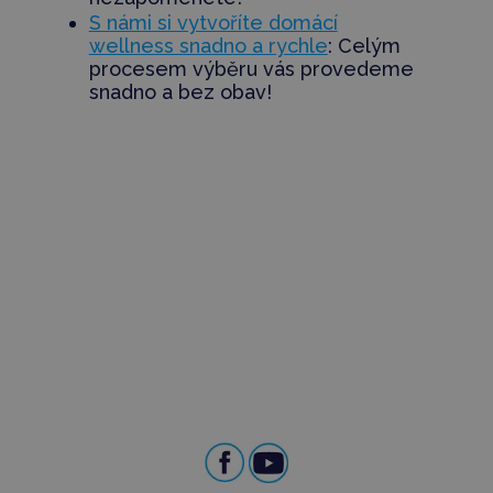
S námi si vytvoříte domácí
wellness snadno a rychle
: Celým
procesem výběru vás provedeme
snadno a bez obav!