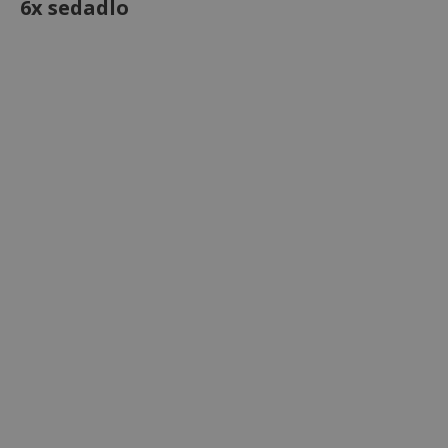
6x sedadlo