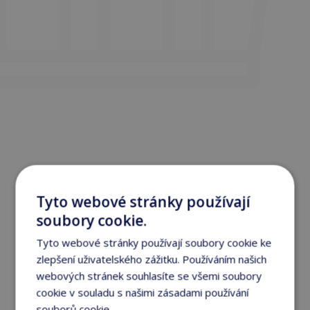
Tyto webové stránky používají
soubory cookie.
Tyto webové stránky používají soubory cookie ke
zlepšení uživatelského zážitku. Používáním našich
webových stránek souhlasíte se všemi soubory
cookie v souladu s našimi zásadami používání
souborů cookie.
Více informací