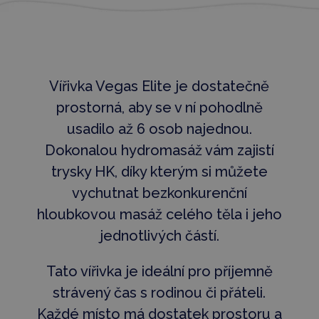
Vířivka Vegas Elite je dostatečně
prostorná, aby se v ní pohodlně
usadilo až 6 osob najednou.
Dokonalou hydromasáž vám zajistí
trysky HK, díky kterým si můžete
vychutnat bezkonkurenční
hloubkovou masáž celého těla i jeho
jednotlivých částí.
Tato vířivka je ideální pro příjemně
strávený čas s rodinou či přáteli.
Každé místo má dostatek prostoru a