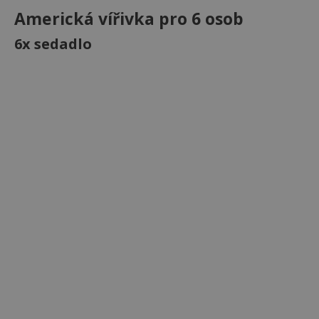
Americká vířivka pro 6 osob
6x sedadlo