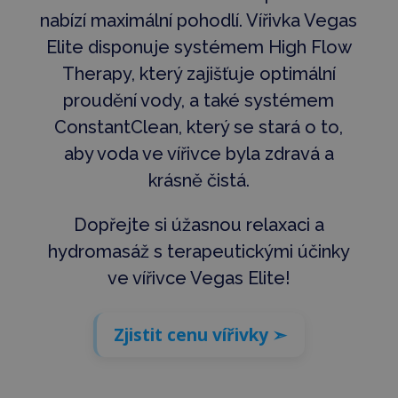
nabízí maximální pohodlí. Vířivka Vegas
Elite disponuje systémem High Flow
Therapy, který zajišťuje optimální
proudění vody, a také systémem
ConstantClean, který se stará o to,
aby voda ve vířivce byla zdravá a
krásně čistá.
Dopřejte si úžasnou relaxaci a
hydromasáž s terapeutickými účinky
ve vířivce Vegas Elite!
Zjistit cenu vířivky ➣