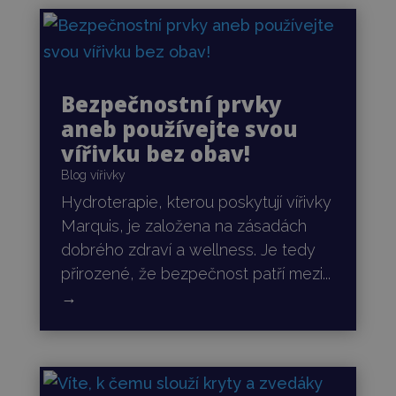
Bezpečnostní prvky
aneb používejte svou
vířivku bez obav!
Blog vířivky
Hydroterapie, kterou poskytují vířivky
Marquis, je založena na zásadách
dobrého zdraví a wellness. Je tedy
přirozené, že bezpečnost patří mezi...
→