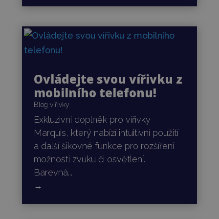
Ovládejte svou vířivku z
mobilního telefonu!
Blog vířivky
Exkluzivní doplněk pro vířivky
Marquis, který nabízí intuitivní použití
a další šikovné funkce pro rozšíření
možnosti zvuku či osvětlení.
Barevná...
→