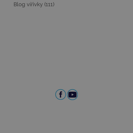
Blog vířivky
(111)