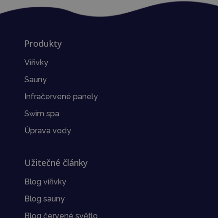
Produkty
Vířivky
Sauny
Infračervené panely
Swim spa
Úprava vody
Užitečné články
Blog vířivky
Blog sauny
Blog červené světlo