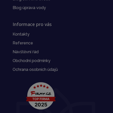
Blog úprava vody
Informace pro vás
Kontakty
Reference
Návštěvní řád
Obchodní podmínky
Ochrana osobních údajů